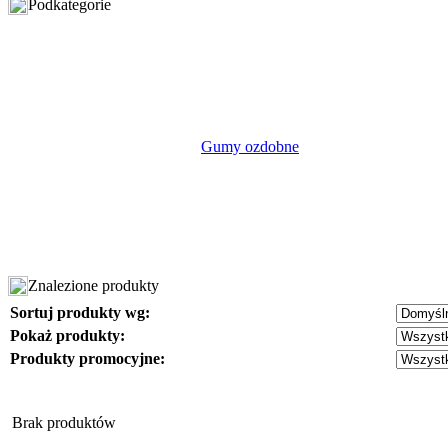
Podkategorie
Gumy ozdobne
Znalezione produkty
Sortuj produkty wg:
Pokaż produkty:
Produkty promocyjne:
Brak produktów